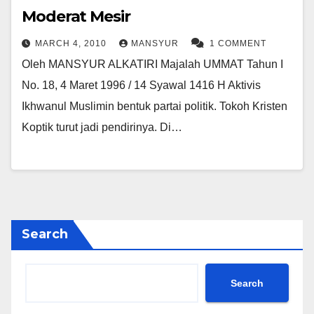
Moderat Mesir
MARCH 4, 2010
MANSYUR
1 COMMENT
Oleh MANSYUR ALKATIRI Majalah UMMAT Tahun I
No. 18, 4 Maret 1996 / 14 Syawal 1416 H Aktivis
Ikhwanul Muslimin bentuk partai politik. Tokoh Kristen
Koptik turut jadi pendirinya. Di…
Search
Search