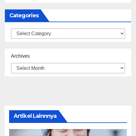
Categories
Categories
Archives
Artikel Lainnnya