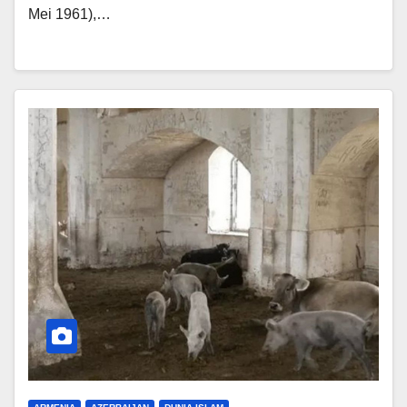
Mei 1961),…