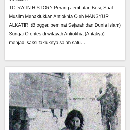
TODAY IN HISTORY Perang Jembatan Besi, Saat
Muslim Menaklukkan Antiokhia Oleh MANSYUR
ALKATIRI (Blogger, peminat Sejarah dan Dunia Islam)
Sungai Orontes di wilayah Antiokhia (Antakya)
menjadi saksi takluknya salah satu…