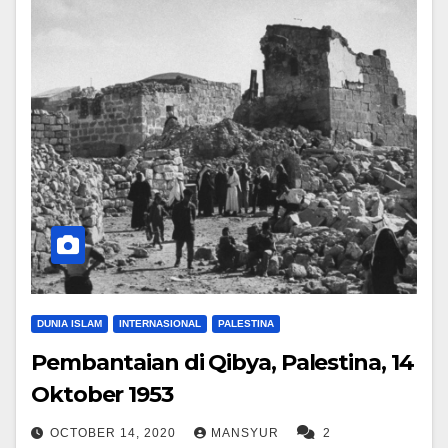
DUNIA ISLAM
INTERNASIONAL
PALESTINA
Pembantaian di Qibya, Palestina, 14
Oktober 1953
OCTOBER 14, 2020
MANSYUR
2