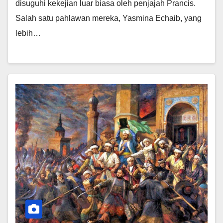
disuguhi kekejian luar biasa oleh penjajah Prancis.
Salah satu pahlawan mereka, Yasmina Echaib, yang
lebih…