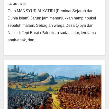
COMMENTS
Oleh MANSYUR ALKATIRI (Peminat Sejarah dan
Dunia Islam) Jarum jam menunjukkan hampir pukul
sepuluh malam. Sebagian warga Desa Qibya dan
Ni’lin di Tepi Barat (Palestina) sudah tidur, terutama
anak-anak, dan…