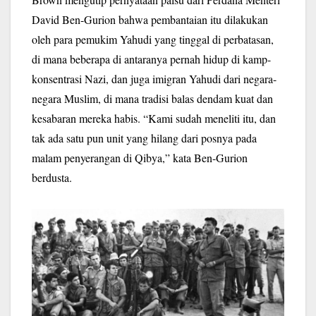
David Ben-Gurion bahwa pembantaian itu dilakukan
oleh para pemukim Yahudi yang tinggal di perbatasan,
di mana beberapa di antaranya pernah hidup di kamp-
konsentrasi Nazi, dan juga imigran Yahudi dari negara-
negara Muslim, di mana tradisi balas dendam kuat dan
kesabaran mereka habis. “Kami sudah meneliti itu, dan
tak ada satu pun unit yang hilang dari posnya pada
malam penyerangan di Qibya,” kata Ben-Gurion
berdusta.