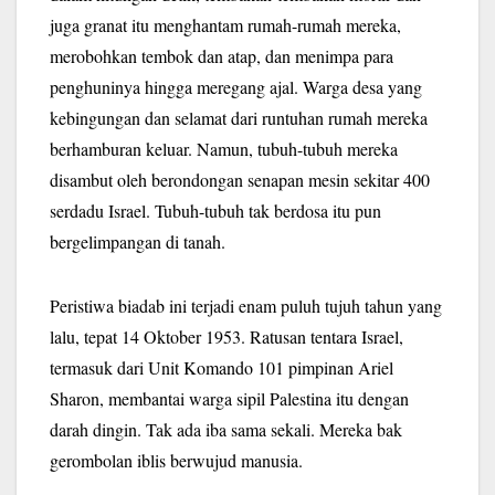
juga granat itu menghantam rumah-rumah mereka,
merobohkan tembok dan atap, dan menimpa para
penghuninya hingga meregang ajal. Warga desa yang
kebingungan dan selamat dari runtuhan rumah mereka
berhamburan keluar. Namun, tubuh-tubuh mereka
disambut oleh berondongan senapan mesin sekitar 400
serdadu Israel. Tubuh-tubuh tak berdosa itu pun
bergelimpangan di tanah.
Peristiwa biadab ini terjadi enam puluh tujuh tahun yang
lalu, tepat 14 Oktober 1953. Ratusan tentara Israel,
termasuk dari Unit Komando 101 pimpinan Ariel
Sharon, membantai warga sipil Palestina itu dengan
darah dingin. Tak ada iba sama sekali. Mereka bak
gerombolan iblis berwujud manusia.