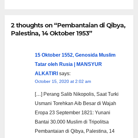
2 thoughts on “Pembantaian di Qibya,
Palestina, 14 Oktober 1953”
15 Oktober 1552, Genosida Muslim
Tatar oleh Rusia | MANSYUR
ALKATIRI
says:
October 15, 2020 at 2:02 am
[…] Perang Salib Nikopolis, Saat Turki
Usmani Torehkan Aib Besar di Wajah
Eropa 23 September 1821: Yunani
Bantai 30.000 Muslim di Tripolitsa
Pembantaian di Qibya, Palestina, 14