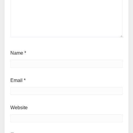
Name
*
Email
*
Website