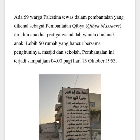
Ada 69 warga Palestina tewas dalam pembantaian yang
dikenal sebagai Pembantaian Qibya (
Qibya Massacre
)
itu, di mana dua pertiganya adalah wanita dan anak-
anak. Lebih 50 rumah yang hancur bersama
penghuninya, masjid dan sekolah. Pembantaian ini
terjadi sampai jam 04.00 pagi hari 15 Oktober 1953.