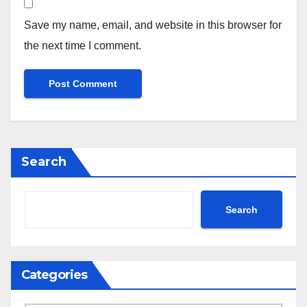
Save my name, email, and website in this browser for
the next time I comment.
Search
Search
Categories