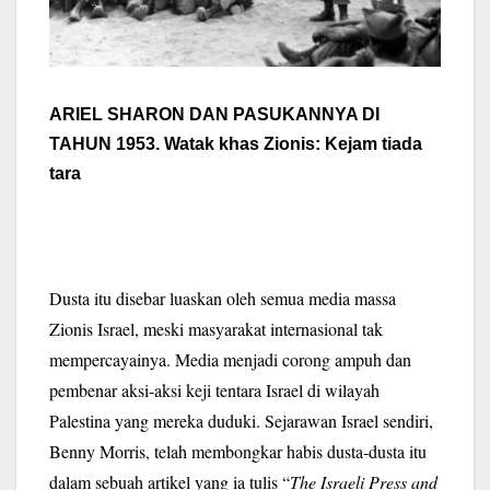
ARIEL SHARON DAN PASUKANNYA DI
TAHUN 1953. Watak khas Zionis: Kejam tiada
tara
Dusta itu disebar luaskan oleh semua media massa
Zionis Israel, meski masyarakat internasional tak
mempercayainya. Media menjadi corong ampuh dan
pembenar aksi-aksi keji tentara Israel di wilayah
Palestina yang mereka duduki. Sejarawan Israel sendiri,
Benny Morris, telah membongkar habis dusta-dusta itu
dalam sebuah artikel yang ia tulis “
The Israeli Press and