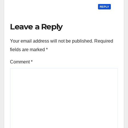
REPLY
Leave a Reply
Your email address will not be published.
Required
fields are marked
*
Comment
*