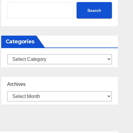
Search
Categories
Categories
Archives