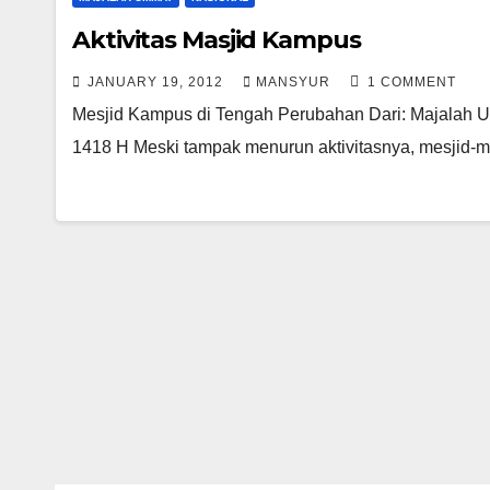
Aktivitas Masjid Kampus
JANUARY 19, 2012
MANSYUR
1 COMMENT
Mesjid Kampus di Tengah Perubahan Dari: Majalah UM
1418 H Meski tampak menurun aktivitasnya, mesjid-m