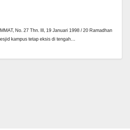
MAT, No. 27 Thn. III, 19 Januari 1998 / 20 Ramadhan
esjid kampus tetap eksis di tengah…