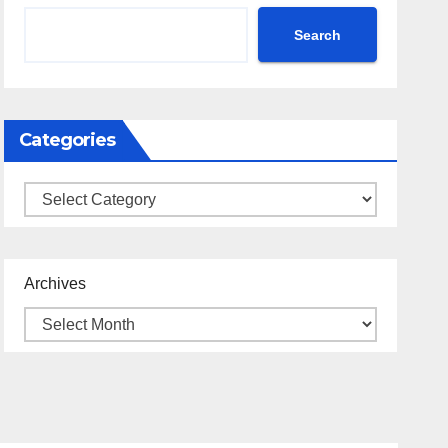
Search
Categories
Categories
Archives