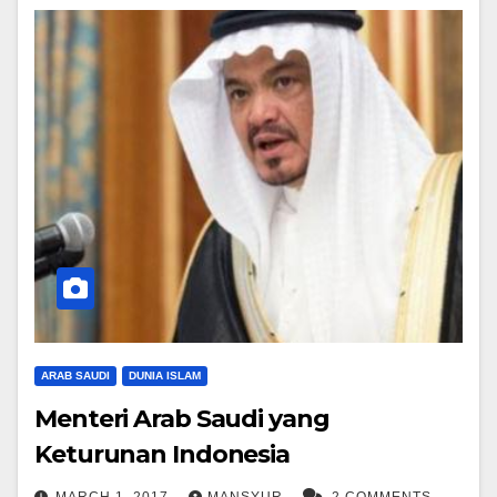
ARAB SAUDI
DUNIA ISLAM
Menteri Arab Saudi yang
Keturunan Indonesia