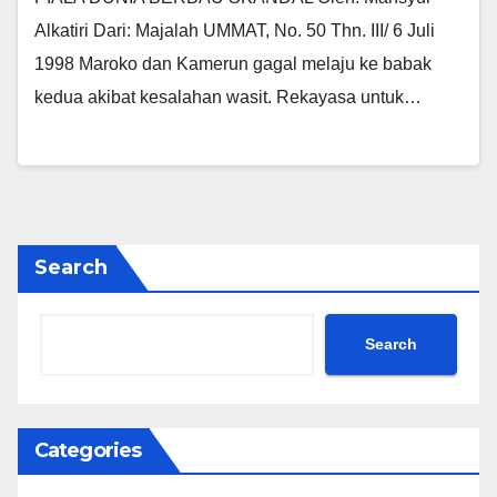
Alkatiri Dari: Majalah UMMAT, No. 50 Thn. III/ 6 Juli
1998 Maroko dan Kamerun gagal melaju ke babak
kedua akibat kesalahan wasit. Rekayasa untuk…
Search
Search
Categories