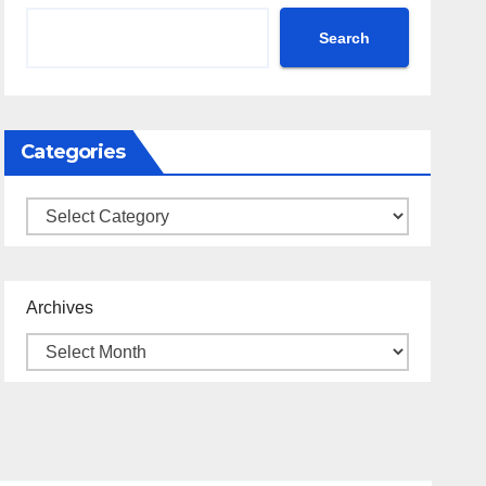
Search
Categories
Categories
Archives