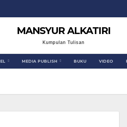
MANSYUR ALKATIRI
Kumpulan Tulisan
KEL
MEDIA PUBLISH
BUKU
VIDEO