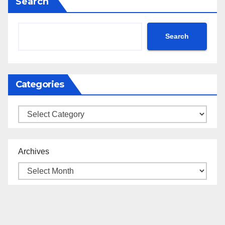
Search
Search
Categories
Categories
Archives