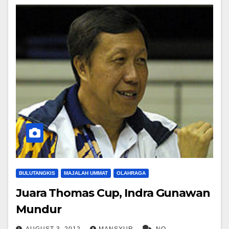
BULUTANGKIS
MAJALAH UMMAT
OLAHRAGA
Juara Thomas Cup, Indra Gunawan
Mundur