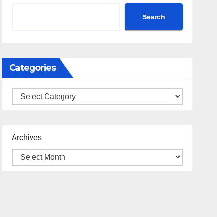
Search
Categories
Categories
Archives