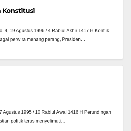
 Konstitusi
, 19 Agustus 1996 / 4 Rabiul Akhir 1417 H Konflik
. Bagai perwira menang perang, Presiden…
 7 Agustus 1995 / 10 Rabiul Awal 1416 H Perundingan
stian politik terus menyelimuti…