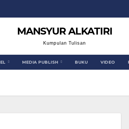
MANSYUR ALKATIRI
Kumpulan Tulisan
KEL
MEDIA PUBLISH
BUKU
VIDEO