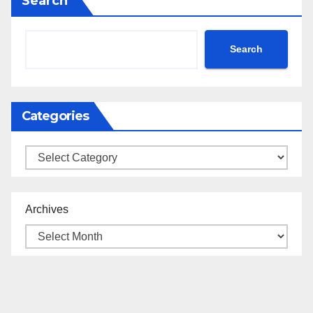
Search
Search
Categories
Categories
Archives