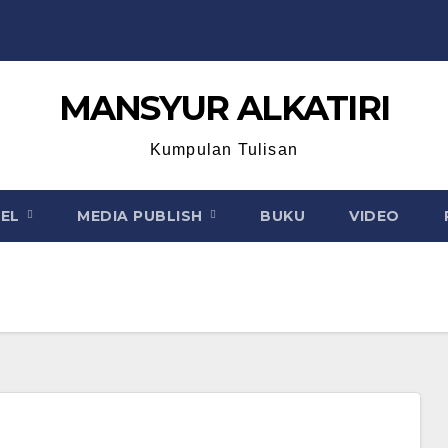
MANSYUR ALKATIRI
Kumpulan Tulisan
KEL
MEDIA PUBLISH
BUKU
VIDEO