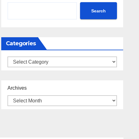
Search
Categories
Categories
Archives