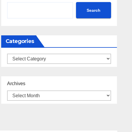
Search
Categories
Categories
Archives