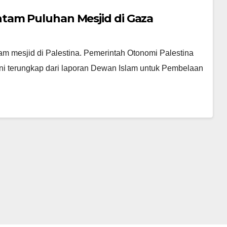
tam Puluhan Mesjid di Gaza
m mesjid di Palestina. Pemerintah Otonomi Palestina
Ini terungkap dari laporan Dewan Islam untuk Pembelaan