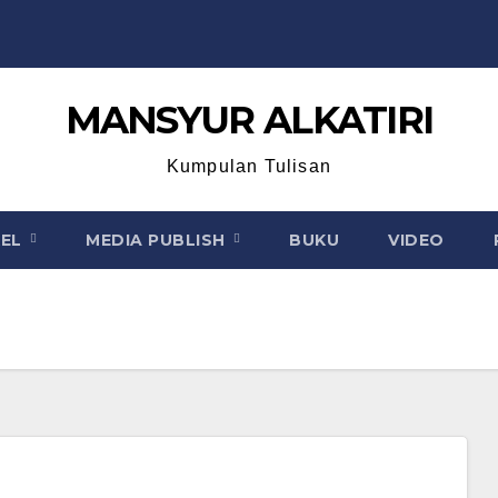
MANSYUR ALKATIRI
Kumpulan Tulisan
KEL
MEDIA PUBLISH
BUKU
VIDEO