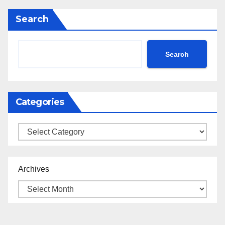
Search
Search
Categories
Categories
Archives