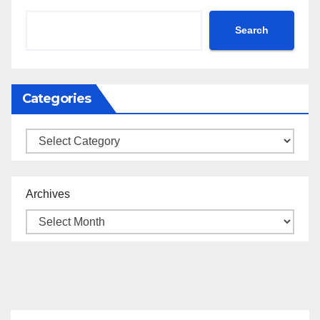
Search
Categories
Categories
Archives