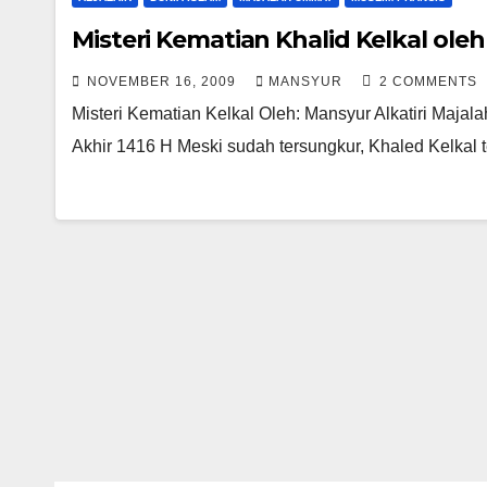
Misteri Kematian Khalid Kelkal oleh
NOVEMBER 16, 2009
MANSYUR
2 COMMENTS
Misteri Kematian Kelkal Oleh: Mansyur Alkatiri Maja
Akhir 1416 H Meski sudah tersungkur, Khaled Kelkal