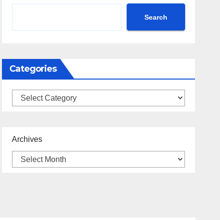
Search
Categories
Categories
Archives