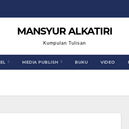
MANSYUR ALKATIRI
Kumpulan Tulisan
KEL
MEDIA PUBLISH
BUKU
VIDEO