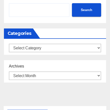
Search
Categories
Categories
Archives