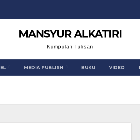
MANSYUR ALKATIRI
Kumpulan Tulisan
KEL
MEDIA PUBLISH
BUKU
VIDEO