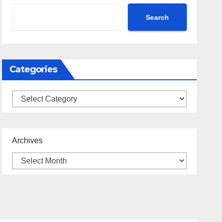
Search
Categories
Categories
Archives