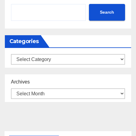
Search
Categories
Categories
Archives