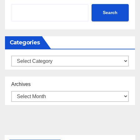
Search
Categories
Categories
Archives