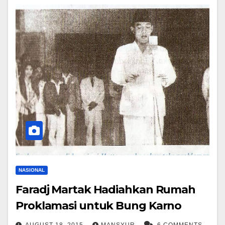
NASIONAL
Faradj Martak Hadiahkan Rumah
Proklamasi untuk Bung Karno