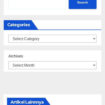
Search
Categories
Categories
Archives
Artikel Lainnnya