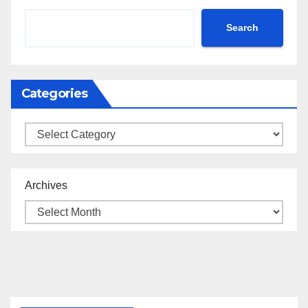
Search
Categories
Categories
Archives