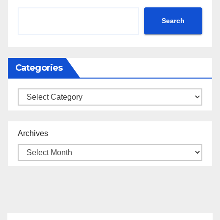
Search
Categories
Categories
Archives