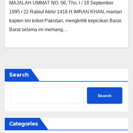
MAJALAH UMMAT NO. 06, Thn. I / 18 September
1995 / 22 Rabiul Akhir 1416 H IMRAN KHAN, mantan
kapten tim kriket Pakistan, mengkritik kepicikan Barat.
Barat selama ini memang…
Search
Search
Categories