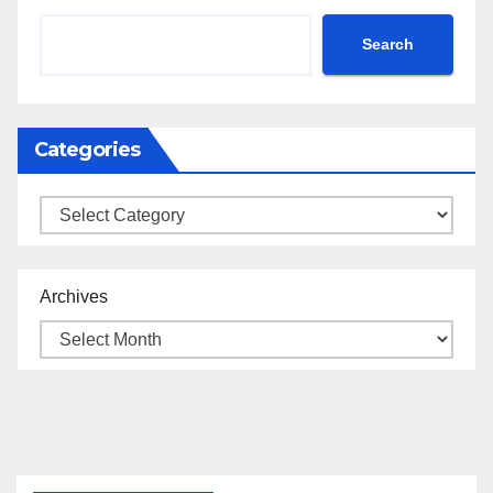
Search
Categories
Categories
Archives