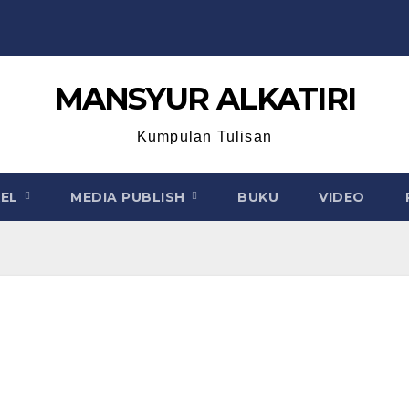
MANSYUR ALKATIRI
Kumpulan Tulisan
KEL
MEDIA PUBLISH
BUKU
VIDEO