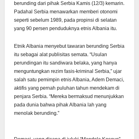
berunding dari pihak Serbia Kamis (12/3) kemarin.
Padahal Serbia menawarkan memberi otonomi
seperti sebelum 1989, pada propinsi di selatan
yang 90 persen penduduknya etnis Albania itu.
Etnik Albania menyebut tawaran berunding Serbia
itu sebagai alat publisitas semata. “Usulan
perundingan itu sandiwara belaka, yang hanya
menguntungkan rezim fasis-kriminal Serbia,” ujar
salah satu pemimpin etnis Albania, Adem Demaci,
aktifis yang pernah puluhan tahun mendekam di
penjara Serbia. “Mereka bermaksud menunjukkan
pada dunia bahwa pihak Albania lah yang
menolak berunding.”