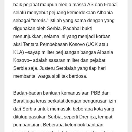
baik pejabat maupun media massa AS dan Eropa
selalu menyebut pejuang kemerdekaan Albania
sebagai “teroris.” Istilah yang sama dengan yang
digunakan oleh Serbia. Padahal bukti
menunjukkan, selama ini yang menjadi korban
aksi Tentara Pembebasan Kosovo (UCK atau
KLA) –sayap militer perjuangan bangsa Albania
Kosovo– adalah sasaran militer dan pejabat
Serbia saja. Justeru Serbialah yang tiap hari
membantai warga sipil tak berdosa.
Badan-badan bantuan kemanusiaan PBB dan
Barat juga terus berkutat dengan pengurusan izin
dari Serbia untuk memasuki beberapa kota yang
ditutup pasukan Serbia, seperti Drenica, tempat
pembantaian. Beberapa kelompok bantuan