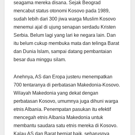
seagama mereka disana. Sejak Beograd
mencabut status otonomi Kosovo pada 1989,
sudah lebih dari 300 jiwa warga Muslim Kosovo
menemui ajal di ujung senapan serdadu Kristen
Serbia. Belum lagi yang lari ke negara lain. Dan
itu belum cukup membuka mata dan telinga Barat
dan Dunia Islam, sampai datang pembantaian
besar dua minggu silam.
Anehnya, AS dan Eropa justeru menempatkan
700 tentaranya di perbatasan Makedonia-Kosovo.
Wilayah Makedonia yang dekat dengan
perbatasan Kosovo, umumnya juga dihuni warga
etnis Albania. Penempatan pasukan itu efektif
mencegah etnis Albania Makedonia untuk
membantu saudara satu etnis mereka di Kosovo.
Kalau AS dan Barat berniat baik, seharusnya