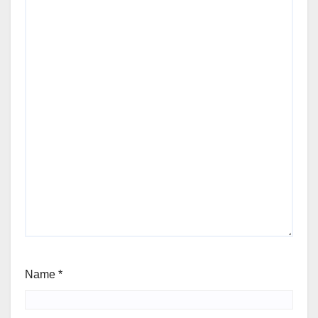
Name
*