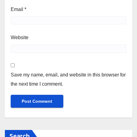
Email
*
Website
Save my name, email, and website in this browser for
the next time I comment.
Search