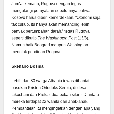
Jum’at kemarin, Rugova dengan tegas
mengulangi pernyataan sebelumnya bahwa
Kosovo harus diberi kemerdekaan. “Otonomi saja
tak cukup. Itu hanya akan memancing lebih
banyak pertumpahan darah,” tegas Rugova
seperti dikutip
The Washington Post
(13/3).
Namun baik Beograd maupun Washington
menolak pendirian Rugova.
Skenario Bosnia
Lebih dari 80 warga Albania tewas dibantai
pasukan Kristen Ortodoks Serbia, di desa
Likoshani dan Prekaz dua pekan silam. Diantara
mereka terdapat 22 wanita dan anak-anak.
Pembantaian itu mengingatkan dengan apa yang