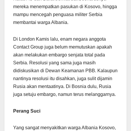
mereka menempatkan pasukan di Kosovo, hingga
mampu mencegah penguasa militer Serbia
membantai warga Albania.
Di London Kamis lalu, enam negara anggota
Contact Group juga belum memutuskan apakah
akan melakukan embargo senjata total pada
Serbia. Resolusi yang sama juga masih
didiskusikan di Dewan Keamanan PBB. Kalaupun
nantinya resolusi itu disahkan, juga sulit dijamin
Rusia akan mentaatinya. Di Bosnia dulu, Rusia
juga setuju embargo, namun terus melanggarnya.
Perang Suci
Yang sangat menyakitkan warga Albania Kosovo,