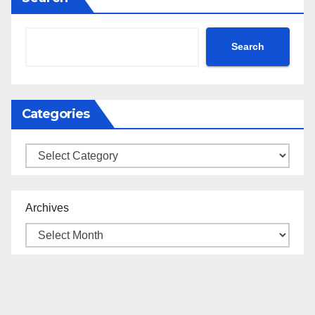
Search
Categories
Categories
Archives