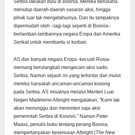
Serbia lakukan dulu di Bosnia. Mereka berusaha
menutup daerah-daerah sasaran aksi, hingga
pihak luar tak mengetahuinya. Dan itu tampaknya
dipermudah oleh –lagi-lagi seperti di Bosnia–
berlamban-lambannya negara Eropa dan Amerika
Serikat untuk membantu si korban.
AS dan banyak negara Eropa -kecuali Rusia-
memang berulangkali mengecam aksi sadis
Serbia. Namun sejauh ini yang terlontar dari mulut
mereka hanyalah ancaman-ancaman kosong
pada Serbia. AS misalnya melalui Menteri Luar
Negeri Madeleine Albright mengatakan, “Kami tak
akan menunggu dan menonton saja aksi
pemerintah Serbia di Kosovo.” Namun Peter
Maass, penulis buku tentang perang Bosnia,
mempertanyakan keseriusan Albright (
The New