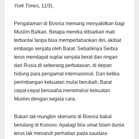
York Times
, 11/3).
Pengalaman di Bosnia memang menyakitkan bagi
Muslim Balkan. Betapa mereka dibiarkan mati
terbantai tanpa bisa mempertahankan diri, akibat
embargo senjata oleh Barat. Sebaliknya Serbia
terus mendapat suplai senjata berat dan ringan
dari Rusia di seberang perbatasan, di depan
hidung para pengamat internasional. Dan ketika
perimbangan kekuatan mulai berubah, Barat
cepat-cepat berusaha menetralisir kekuatan
Muslim dengan segala cara.
Bukan tak mungkin skenario di Bosnia bakal
berulang di Kosovo. Apalagi bila umat Islam dunia
terus tak menaruh perhatian pada saudara