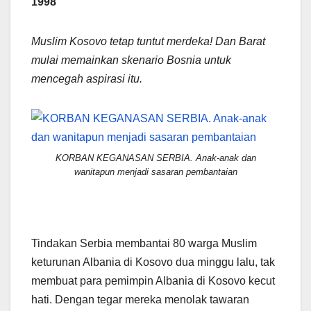
1998
Muslim Kosovo tetap tuntut merdeka! Dan Barat
mulai memainkan skenario Bosnia untuk
mencegah aspirasi itu.
KORBAN KEGANASAN SERBIA. Anak-anak dan
wanitapun menjadi sasaran pembantaian
Tindakan Serbia membantai 80 warga Muslim
keturunan Albania di Kosovo dua minggu lalu, tak
membuat para pemimpin Albania di Kosovo kecut
hati. Dengan tegar mereka menolak tawaran