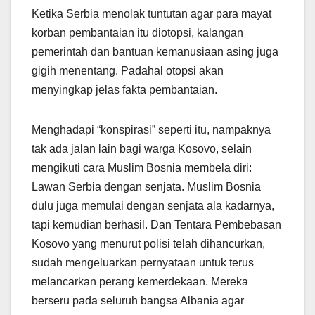
Ketika Serbia menolak tuntutan agar para mayat
korban pembantaian itu diotopsi, kalangan
pemerintah dan bantuan kemanusiaan asing juga
gigih menentang. Padahal otopsi akan
menyingkap jelas fakta pembantaian.
Menghadapi “konspirasi” seperti itu, nampaknya
tak ada jalan lain bagi warga Kosovo, selain
mengikuti cara Muslim Bosnia membela diri:
Lawan Serbia dengan senjata. Muslim Bosnia
dulu juga memulai dengan senjata ala kadarnya,
tapi kemudian berhasil. Dan Tentara Pembebasan
Kosovo yang menurut polisi telah dihancurkan,
sudah mengeluarkan pernyataan untuk terus
melancarkan perang kemerdekaan. Mereka
berseru pada seluruh bangsa Albania agar