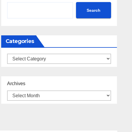
Search
Categories
Categories
Archives