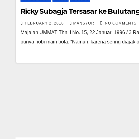
Ricky Subagja Tersasar ke Bulutang
FEBRUARY 2, 2010
MANSYUR
NO COMMENTS
Majalah UMMAT Thn. I No. 15, 22 Januari 1996 / 
punya hobi main bola. “Namun, karena sering diajak