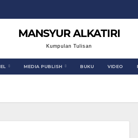
MANSYUR ALKATIRI
Kumpulan Tulisan
KEL
MEDIA PUBLISH
BUKU
VIDEO