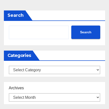
Search
Search
Categories
Categories
Archives