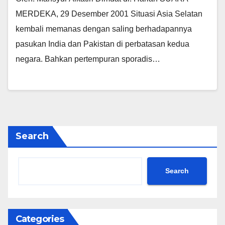
MERDEKA, 29 Desember 2001 Situasi Asia Selatan
kembali memanas dengan saling berhadapannya
pasukan India dan Pakistan di perbatasan kedua
negara. Bahkan pertempuran sporadis…
Search
Search
Categories