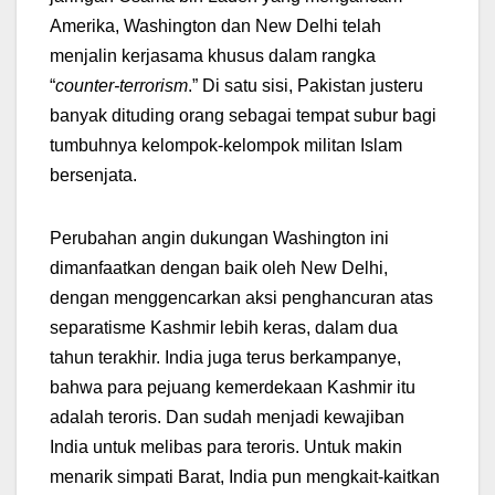
Amerika, Washington dan New Delhi telah
menjalin kerjasama khusus dalam rangka
“
counter-terrorism
.” Di satu sisi, Pakistan justeru
banyak dituding orang sebagai tempat subur bagi
tumbuhnya kelompok-kelompok militan Islam
bersenjata.
Perubahan angin dukungan Washington ini
dimanfaatkan dengan baik oleh New Delhi,
dengan menggencarkan aksi penghancuran atas
separatisme Kashmir lebih keras, dalam dua
tahun terakhir. India juga terus berkampanye,
bahwa para pejuang kemerdekaan Kashmir itu
adalah teroris. Dan sudah menjadi kewajiban
India untuk melibas para teroris. Untuk makin
menarik simpati Barat, India pun mengkait-kaitkan