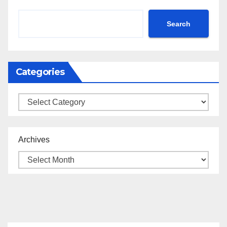
Search
Categories
Categories
Archives