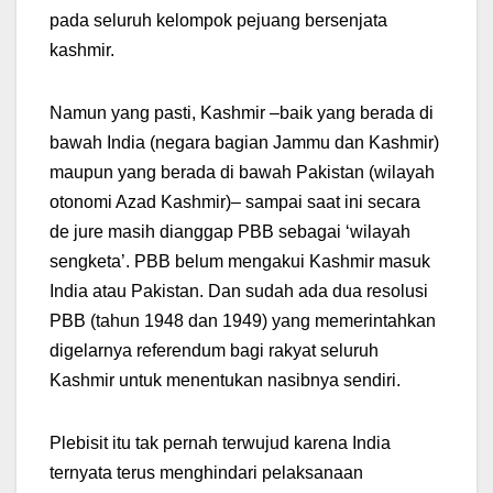
pada seluruh kelompok pejuang bersenjata
kashmir.
Namun yang pasti, Kashmir –baik yang berada di
bawah India (negara bagian Jammu dan Kashmir)
maupun yang berada di bawah Pakistan (wilayah
otonomi Azad Kashmir)– sampai saat ini secara
de jure masih dianggap PBB sebagai ‘wilayah
sengketa’. PBB belum mengakui Kashmir masuk
India atau Pakistan. Dan sudah ada dua resolusi
PBB (tahun 1948 dan 1949) yang memerintahkan
digelarnya referendum bagi rakyat seluruh
Kashmir untuk menentukan nasibnya sendiri.
Plebisit itu tak pernah terwujud karena India
ternyata terus menghindari pelaksanaan