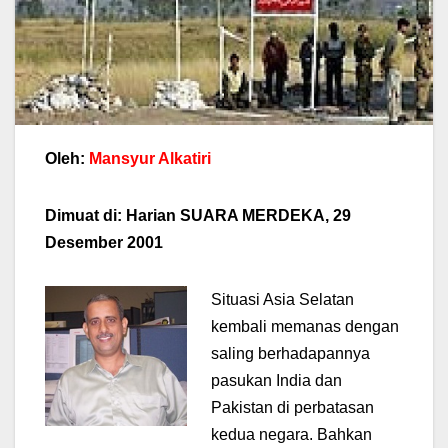
Oleh:
Mansyur Alkatiri
Dimuat di: Harian SUARA MERDEKA, 29
Desember 2001
Situasi Asia Selatan
kembali memanas dengan
saling berhadapannya
pasukan India dan
Pakistan di perbatasan
kedua negara. Bahkan