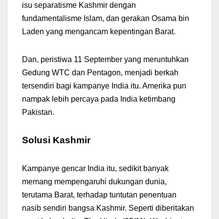
isu separatisme Kashmir dengan
fundamentalisme Islam, dan gerakan Osama bin
Laden yang mengancam kepentingan Barat.
Dan, peristiwa 11 September yang meruntuhkan
Gedung WTC dan Pentagon, menjadi berkah
tersendiri bagi kampanye India itu. Amerika pun
nampak lebih percaya pada India ketimbang
Pakistan.
Solusi Kashmir
Kampanye gencar India itu, sedikit banyak
memang mempengaruhi dukungan dunia,
terutama Barat, terhadap tuntutan penentuan
nasib sendiri bangsa Kashmir. Seperti diberitakan