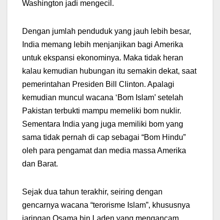
Washington jadi mengecil.
Dengan jumlah penduduk yang jauh lebih besar,
India memang lebih menjanjikan bagi Amerika
untuk ekspansi ekonominya. Maka tidak heran
kalau kemudian hubungan itu semakin dekat, saat
pemerintahan Presiden Bill Clinton. Apalagi
kemudian muncul wacana ‘Bom Islam’ setelah
Pakistan terbukti mampu memeliki bom nuklir.
Sementara India yang juga memiliki bom yang
sama tidak pernah di cap sebagai “Bom Hindu”
oleh para pengamat dan media massa Amerika
dan Barat.
Sejak dua tahun terakhir, seiring dengan
gencarnya wacana “terorisme Islam”, khususnya
jaringan Osama bin Laden yang mengancam