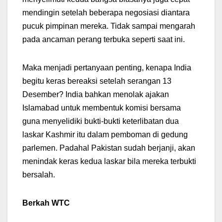
mendingin setelah beberapa negosiasi diantara
pucuk pimpinan mereka. Tidak sampai mengarah
pada ancaman perang terbuka seperti saat ini.
Maka menjadi pertanyaan penting, kenapa India
begitu keras bereaksi setelah serangan 13
Desember? India bahkan menolak ajakan
Islamabad untuk membentuk komisi bersama
guna menyelidiki bukti-bukti keterlibatan dua
laskar Kashmir itu dalam pemboman di gedung
parlemen. Padahal Pakistan sudah berjanji, akan
menindak keras kedua laskar bila mereka terbukti
bersalah.
Berkah WTC