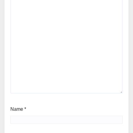
Name
*