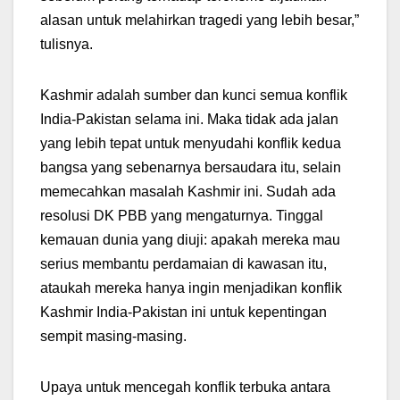
alasan untuk melahirkan tragedi yang lebih besar,”
tulisnya.
Kashmir adalah sumber dan kunci semua konflik
India-Pakistan selama ini. Maka tidak ada jalan
yang lebih tepat untuk menyudahi konflik kedua
bangsa yang sebenarnya bersaudara itu, selain
memecahkan masalah Kashmir ini. Sudah ada
resolusi DK PBB yang mengaturnya. Tinggal
kemauan dunia yang diuji: apakah mereka mau
serius membantu perdamaian di kawasan itu,
ataukah mereka hanya ingin menjadikan konflik
Kashmir India-Pakistan ini untuk kepentingan
sempit masing-masing.
Upaya untuk mencegah konflik terbuka antara