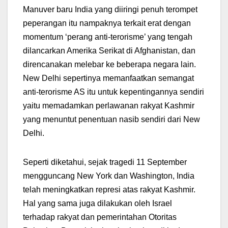
Manuver baru India yang diiringi penuh terompet
peperangan itu nampaknya terkait erat dengan
momentum ‘perang anti-terorisme’ yang tengah
dilancarkan Amerika Serikat di Afghanistan, dan
direncanakan melebar ke beberapa negara lain.
New Delhi sepertinya memanfaatkan semangat
anti-terorisme AS itu untuk kepentingannya sendiri
yaitu memadamkan perlawanan rakyat Kashmir
yang menuntut penentuan nasib sendiri dari New
Delhi.
Seperti diketahui, sejak tragedi 11 September
mengguncang New York dan Washington, India
telah meningkatkan represi atas rakyat Kashmir.
Hal yang sama juga dilakukan oleh Israel
terhadap rakyat dan pemerintahan Otoritas