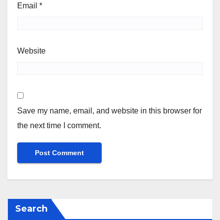
Email
*
Website
Save my name, email, and website in this browser for
the next time I comment.
Search