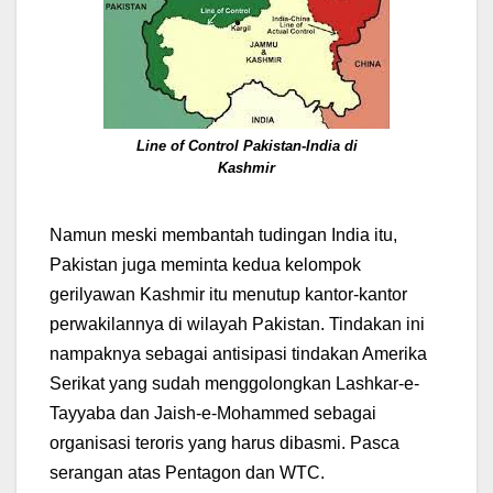
Line of Control
Pakistan-India di
Kashmir
Namun meski membantah tudingan India itu,
Pakistan juga meminta kedua kelompok
gerilyawan Kashmir itu menutup kantor-kantor
perwakilannya di wilayah Pakistan. Tindakan ini
nampaknya sebagai antisipasi tindakan Amerika
Serikat yang sudah menggolongkan Lashkar-e-
Tayyaba dan Jaish-e-Mohammed sebagai
organisasi teroris yang harus dibasmi. Pasca
serangan atas Pentagon dan WTC.