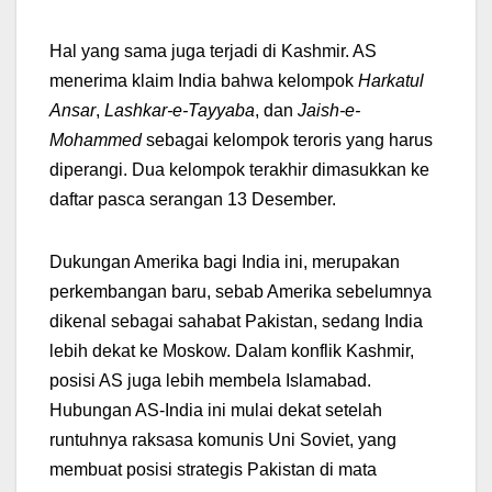
Hal yang sama juga terjadi di Kashmir. AS
menerima klaim India bahwa kelompok
Harkatul
Ansar
,
Lashkar-e-Tayyaba
, dan
Jaish-e-
Mohammed
sebagai kelompok teroris yang harus
diperangi. Dua kelompok terakhir dimasukkan ke
daftar pasca serangan 13 Desember.
Dukungan Amerika bagi India ini, merupakan
perkembangan baru, sebab Amerika sebelumnya
dikenal sebagai sahabat Pakistan, sedang India
lebih dekat ke Moskow. Dalam konflik Kashmir,
posisi AS juga lebih membela Islamabad.
Hubungan AS-India ini mulai dekat setelah
runtuhnya raksasa komunis Uni Soviet, yang
membuat posisi strategis Pakistan di mata