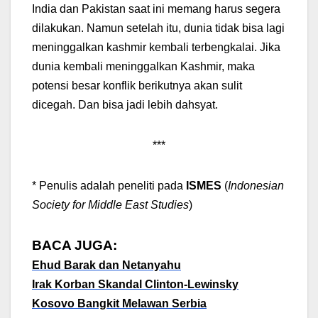
India dan Pakistan saat ini memang harus segera
dilakukan. Namun setelah itu, dunia tidak bisa lagi
meninggalkan kashmir kembali terbengkalai. Jika
dunia kembali meninggalkan Kashmir, maka
potensi besar konflik berikutnya akan sulit
dicegah. Dan bisa jadi lebih dahsyat.
***
* Penulis adalah peneliti pada
ISMES
(
Indonesian
Society for Middle East Studies
)
BACA JUGA:
Ehud Barak dan Netanyahu
Irak Korban Skandal Clinton-Lewinsky
Kosovo Bangkit Melawan Serbia