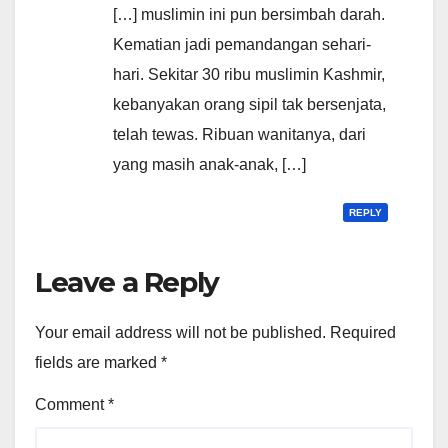
[…] muslimin ini pun bersimbah darah.
Kematian jadi pemandangan sehari-
hari. Sekitar 30 ribu muslimin Kashmir,
kebanyakan orang sipil tak bersenjata,
telah tewas. Ribuan wanitanya, dari
yang masih anak-anak, […]
REPLY
Leave a Reply
Your email address will not be published.
Required
fields are marked
*
Comment
*