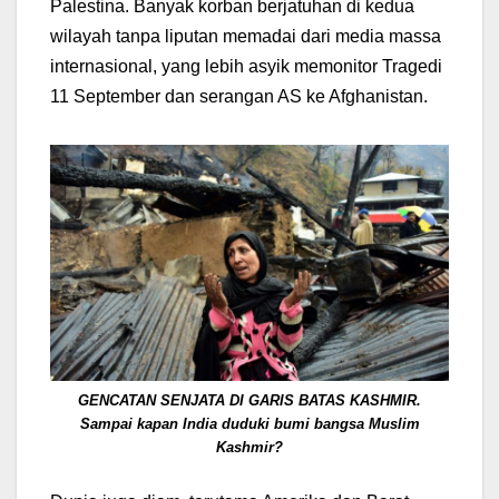
Palestina. Banyak korban berjatuhan di kedua
wilayah tanpa liputan memadai dari media massa
internasional, yang lebih asyik memonitor Tragedi
11 September dan serangan AS ke Afghanistan.
GENCATAN SENJATA DI GARIS BATAS KASHMIR.
Sampai kapan India duduki bumi bangsa Muslim
Kashmir?