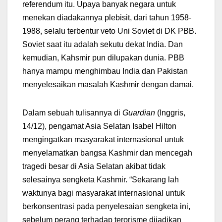
referendum itu. Upaya banyak negara untuk
menekan diadakannya plebisit, dari tahun 1958-
1988, selalu terbentur veto Uni Soviet di DK PBB.
Soviet saat itu adalah sekutu dekat India. Dan
kemudian, Kahsmir pun dilupakan dunia. PBB
hanya mampu menghimbau India dan Pakistan
menyelesaikan masalah Kashmir dengan damai.
Dalam sebuah tulisannya di
Guardian
(Inggris,
14/12), pengamat Asia Selatan Isabel Hilton
mengingatkan masyarakat internasional untuk
menyelamatkan bangsa Kashmir dan mencegah
tragedi besar di Asia Selatan akibat tidak
selesainya sengketa Kashmir. “Sekarang lah
waktunya bagi masyarakat internasional untuk
berkonsentrasi pada penyelesaian sengketa ini,
sebelum perang terhadap terorisme dijadikan