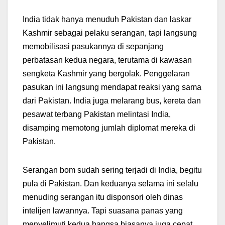
India tidak hanya menuduh Pakistan dan laskar
Kashmir sebagai pelaku serangan, tapi langsung
memobilisasi pasukannya di sepanjang
perbatasan kedua negara, terutama di kawasan
sengketa Kashmir yang bergolak. Penggelaran
pasukan ini langsung mendapat reaksi yang sama
dari Pakistan. India juga melarang bus, kereta dan
pesawat terbang Pakistan melintasi India,
disamping memotong jumlah diplomat mereka di
Pakistan.
Serangan bom sudah sering terjadi di India, begitu
pula di Pakistan. Dan keduanya selama ini selalu
menuding serangan itu disponsori oleh dinas
intelijen lawannya. Tapi suasana panas yang
menyelimuti kedua bangsa biasanya juga cepat