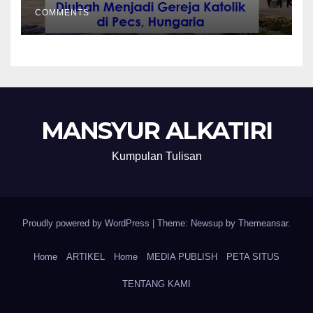
COMMENTS
MANSYUR ALKATIRI
Kumpulan Tulisan
Proudly powered by WordPress
|
Theme: Newsup by
Themeansar
.
Home
ARTIKEL
Home
MEDIA PUBLISH
PETA SITUS
TENTANG KAMI