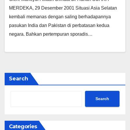
MERDEKA, 29 Desember 2001 Situasi Asia Selatan
kembali memanas dengan saling berhadapannya
pasukan India dan Pakistan di perbatasan kedua
negara. Bahkan pertempuran sporadis…
Search
Search
Categories