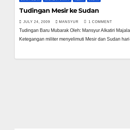
Tudingan Mesir ke Sudan
JULY 24, 2009
MANSYUR
1 COMMENT
Tudingan Baru Mubarak Oleh: Mansyur Alkatiri Majala
Ketegangan militer menyelimuti Mesir dan Sudan har