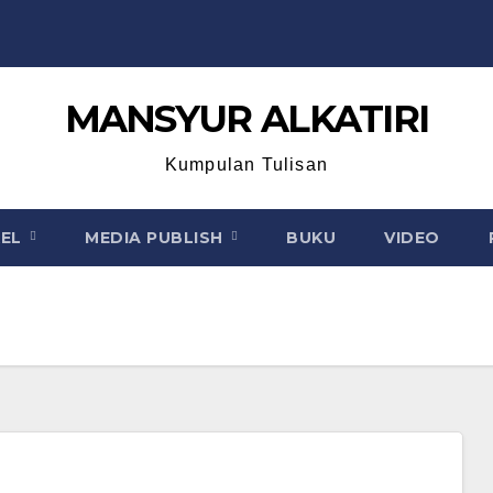
MANSYUR ALKATIRI
Kumpulan Tulisan
KEL
MEDIA PUBLISH
BUKU
VIDEO