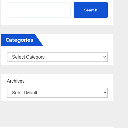
Search
Categories
Categories
Archives