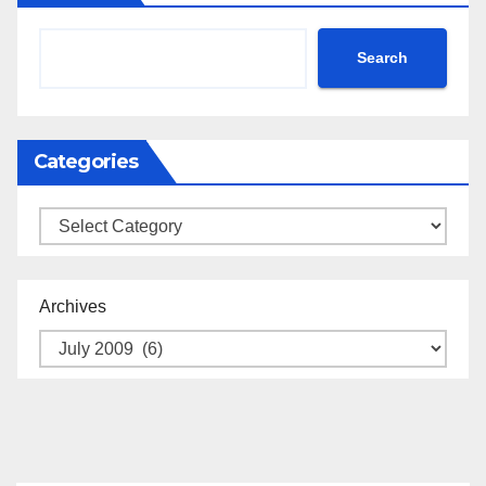
Search
Categories
Categories
Archives