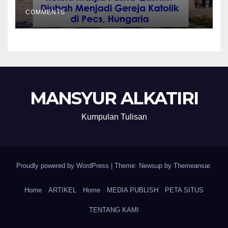
COMMENTS
MANSYUR ALKATIRI
Kumpulan Tulisan
Proudly powered by WordPress
|
Theme: Newsup by
Themeansar
.
Home
ARTIKEL
Home
MEDIA PUBLISH
PETA SITUS
TENTANG KAMI