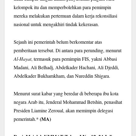
kelompok itu dan memperbolehkan para pemimpin
mereka melakukan pertemuan dalam kerja rekonsiliasi
nasional untuk mengakhiri tindak kekerasan.
Sejauh ini pemerintah belum berkomentar atas
pemberitaan tersebut. Di antara para perunding, menurut
Al-Hayat
, termasuk para pemimpin FIS, yakni Abbasi
Madani, Ali Belhadj, Abdelkader Hachani, Ali Djeddi,
Abdelkader Bukhamkham, dan Nureddin Shigara.
Menurut surat kabar yang beredar di beberapa ibu kota
negara Arab itu, Jenderal Mohammad Betshin, penasihat
Presiden Liamine Zeroual, akan memimpin delegasi
(MA)
pemerintah.*