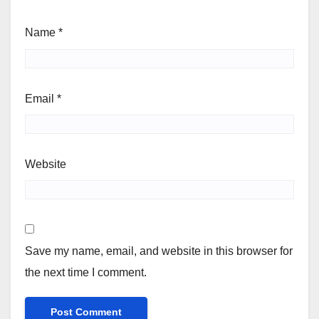
Name
*
Email
*
Website
Save my name, email, and website in this browser for
the next time I comment.