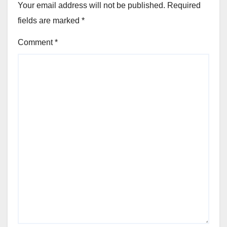
Your email address will not be published.
Required
fields are marked
*
Comment
*