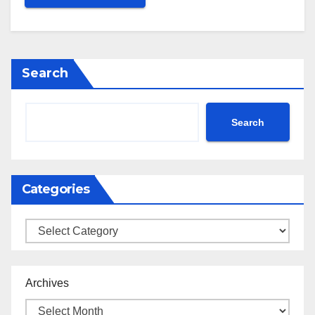
Search
Search
Categories
Categories
Archives