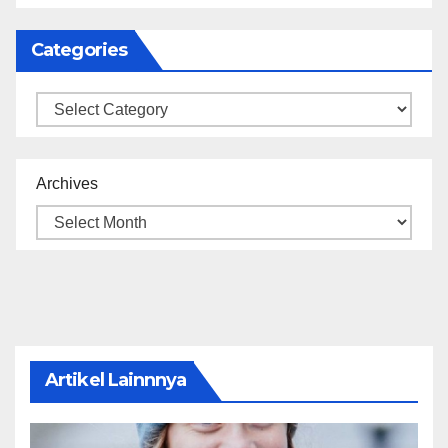
Categories
Categories
Archives
Artikel Lainnnya