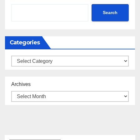
Search
Categories
Categories
Archives