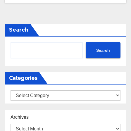
Search
Search
Categories
Categories
Archives