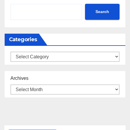
Search
Categories
Categories
Archives