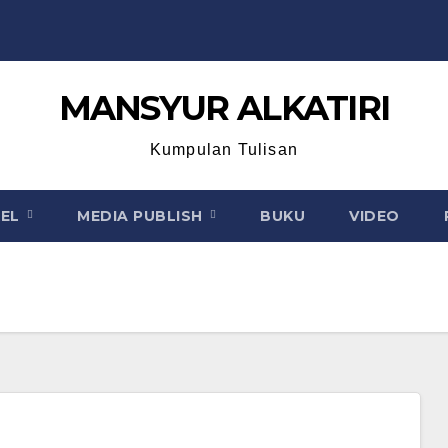
MANSYUR ALKATIRI
Kumpulan Tulisan
KEL
MEDIA PUBLISH
BUKU
VIDEO