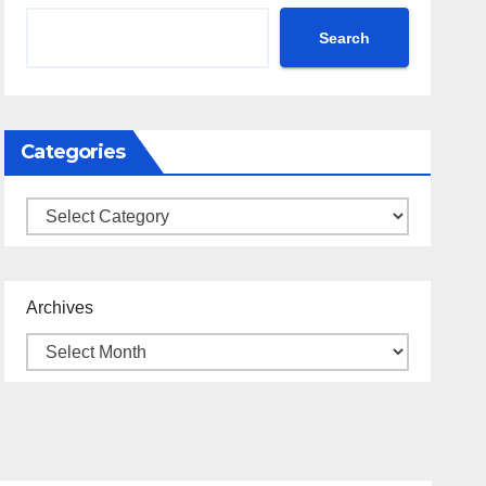
Search
Categories
Categories
Archives