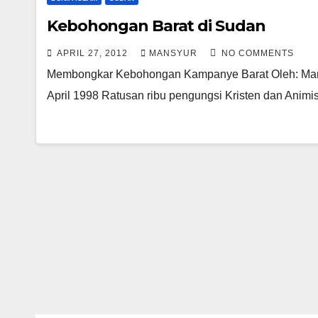
Kebohongan Barat di Sudan
APRIL 27, 2012
MANSYUR
NO COMMENTS
Membongkar Kebohongan Kampanye Barat Oleh: Mansyur
April 1998 Ratusan ribu pengungsi Kristen dan Animi