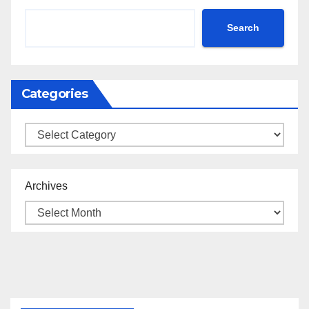
Search
Categories
Categories
Archives