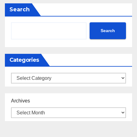
Search
Search
Categories
Categories
Archives