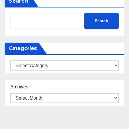
Search
Search
Categories
Categories
Archives