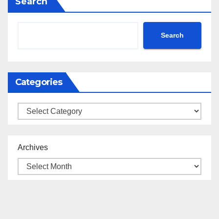
Search
Search
Categories
Categories
Archives