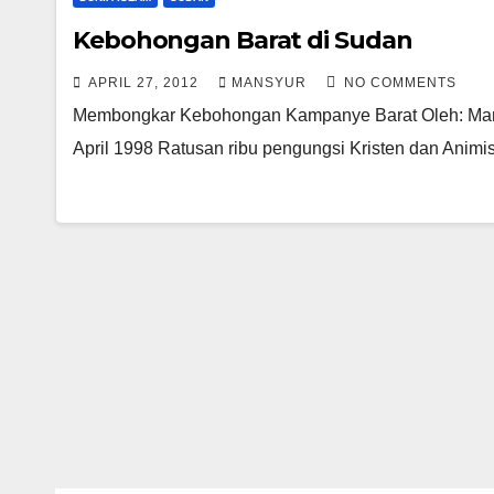
Kebohongan Barat di Sudan
APRIL 27, 2012
MANSYUR
NO COMMENTS
Membongkar Kebohongan Kampanye Barat Oleh: Mansyur
April 1998 Ratusan ribu pengungsi Kristen dan Animi