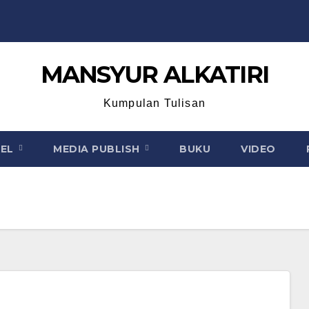
MANSYUR ALKATIRI
Kumpulan Tulisan
KEL
MEDIA PUBLISH
BUKU
VIDEO