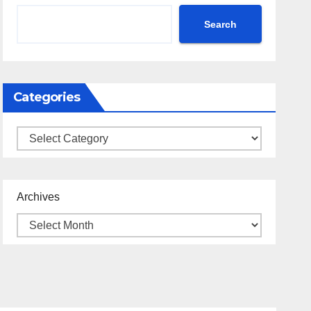
Search
Categories
Categories
Archives