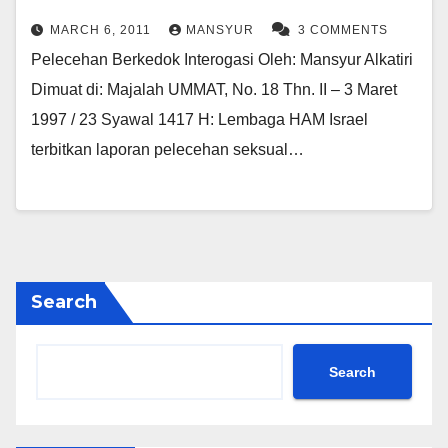
MARCH 6, 2011
MANSYUR
3 COMMENTS
Pelecehan Berkedok Interogasi Oleh: Mansyur Alkatiri
Dimuat di: Majalah UMMAT, No. 18 Thn. II – 3 Maret
1997 / 23 Syawal 1417 H: Lembaga HAM Israel
terbitkan laporan pelecehan seksual…
Search
Search