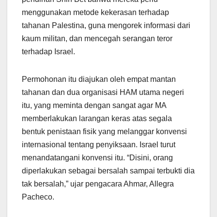
menggunakan metode kekerasan terhadap
tahanan Palestina, guna mengorek informasi dari
kaum militan, dan mencegah serangan teror
terhadap Israel.
Permohonan itu diajukan oleh empat mantan
tahanan dan dua organisasi HAM utama negeri
itu, yang meminta dengan sangat agar MA
memberlakukan larangan keras atas segala
bentuk penistaan fisik yang melanggar konvensi
internasional tentang penyiksaan. Israel turut
menandatangani konvensi itu. “Disini, orang
diperlakukan sebagai bersalah sampai terbukti dia
tak bersalah,” ujar pengacara Ahmar, Allegra
Pacheco.