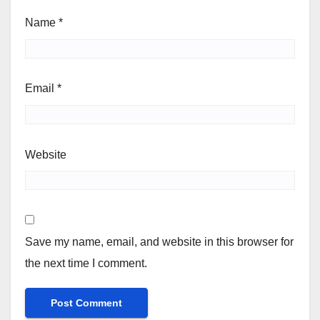
Name
*
Email
*
Website
Save my name, email, and website in this browser for
the next time I comment.