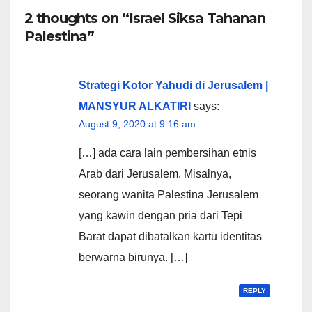
2 thoughts on “Israel Siksa Tahanan
Palestina”
Strategi Kotor Yahudi di Jerusalem |
MANSYUR ALKATIRI
says:
August 9, 2020 at 9:16 am
[…] ada cara lain pembersihan etnis
Arab dari Jerusalem. Misalnya,
seorang wanita Palestina Jerusalem
yang kawin dengan pria dari Tepi
Barat dapat dibatalkan kartu identitas
berwarna birunya. […]
REPLY