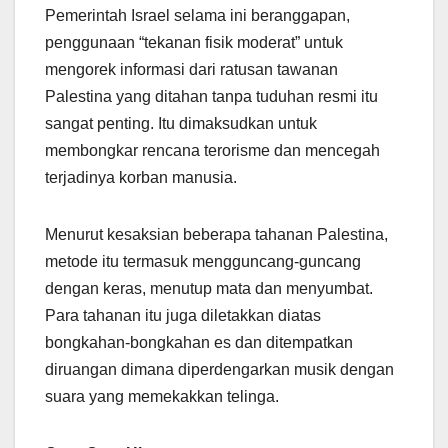
Pemerintah Israel selama ini beranggapan,
penggunaan “tekanan fisik moderat” untuk
mengorek informasi dari ratusan tawanan
Palestina yang ditahan tanpa tuduhan resmi itu
sangat penting. Itu dimaksudkan untuk
membongkar rencana terorisme dan mencegah
terjadinya korban manusia.
Menurut kesaksian beberapa tahanan Palestina,
metode itu termasuk mengguncang-guncang
dengan keras, menutup mata dan menyumbat.
Para tahanan itu juga diletakkan diatas
bongkahan-bongkahan es dan ditempatkan
diruangan dimana diperdengarkan musik dengan
suara yang memekakkan telinga.