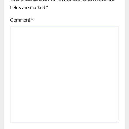
fields are marked
*
Comment
*