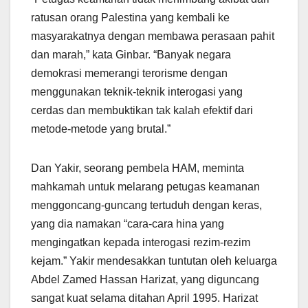
ratusan orang Palestina yang kembali ke
masyarakatnya dengan membawa perasaan pahit
dan marah,” kata Ginbar. “Banyak negara
demokrasi memerangi terorisme dengan
menggunakan teknik-teknik interogasi yang
cerdas dan membuktikan tak kalah efektif dari
metode-metode yang brutal.”
Dan Yakir, seorang pembela HAM, meminta
mahkamah untuk melarang petugas keamanan
menggoncang-guncang tertuduh dengan keras,
yang dia namakan “cara-cara hina yang
mengingatkan kepada interogasi rezim-rezim
kejam.” Yakir mendesakkan tuntutan oleh keluarga
Abdel Zamed Hassan Harizat, yang diguncang
sangat kuat selama ditahan April 1995. Harizat