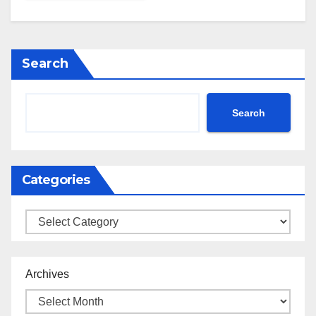
Search
Search
Categories
Categories
Archives