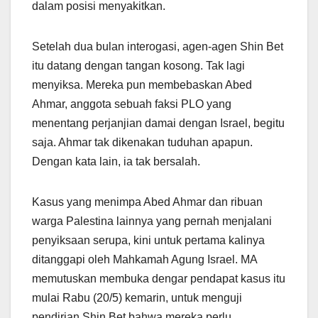
dalam posisi menyakitkan.
Setelah dua bulan interogasi, agen-agen Shin Bet
itu datang dengan tangan kosong. Tak lagi
menyiksa. Mereka pun membebaskan Abed
Ahmar, anggota sebuah faksi PLO yang
menentang perjanjian damai dengan Israel, begitu
saja. Ahmar tak dikenakan tuduhan apapun.
Dengan kata lain, ia tak bersalah.
Kasus yang menimpa Abed Ahmar dan ribuan
warga Palestina lainnya yang pernah menjalani
penyiksaan serupa, kini untuk pertama kalinya
ditanggapi oleh Mahkamah Agung Israel. MA
memutuskan membuka dengar pendapat kasus itu
mulai Rabu (20/5) kemarin, untuk menguji
pendirian Shin Bet bahwa mereka perlu