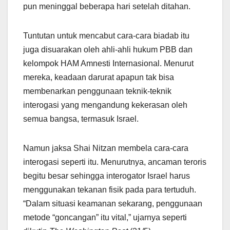
pun meninggal beberapa hari setelah ditahan.
Tuntutan untuk mencabut cara-cara biadab itu
juga disuarakan oleh ahli-ahli hukum PBB dan
kelompok HAM Amnesti Internasional. Menurut
mereka, keadaan darurat apapun tak bisa
membenarkan penggunaan teknik-teknik
interogasi yang mengandung kekerasan oleh
semua bangsa, termasuk Israel.
Namun jaksa Shai Nitzan membela cara-cara
interogasi seperti itu. Menurutnya, ancaman teroris
begitu besar sehingga interogator Israel harus
menggunakan tekanan fisik pada para tertuduh.
“Dalam situasi keamanan sekarang, penggunaan
metode “goncangan” itu vital,” ujarnya seperti