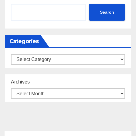
Search
Categories
Categories
Archives